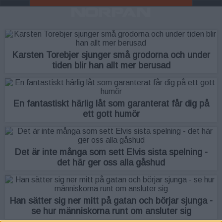
Karsten Torebjer sjunger små grodorna och under
tiden blir han allt mer berusad
En fantastiskt härlig låt som garanterat får dig på
ett gott humör
Det är inte många som sett Elvis sista spelning -
det här ger oss alla gåshud
Han sätter sig ner mitt på gatan och börjar sjunga -
se hur människorna runt om ansluter sig