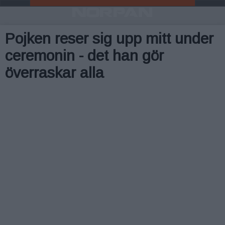
Pojken reser sig upp mitt under
ceremonin - det han gör
överraskar alla