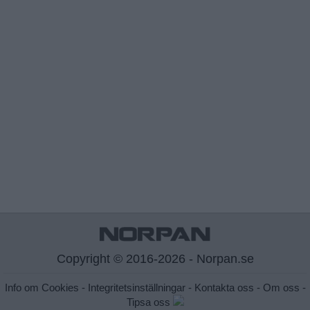
Copyright © 2016-2026 - Norpan.se
Info om Cookies
-
Integritetsinställningar
-
Kontakta oss
-
Om oss
-
Tipsa oss