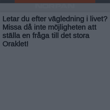
Letar du efter vägledning i livet?
Missa då inte möjligheten att
ställa en fråga till det stora
Oraklet!