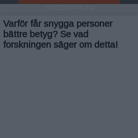
Varför får snygga personer
bättre betyg? Se vad
forskningen säger om detta!