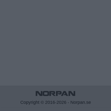
Copyright © 2016-2026 - Norpan.se