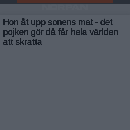
Hon åt upp sonens mat - det
pojken gör då får hela världen
att skratta