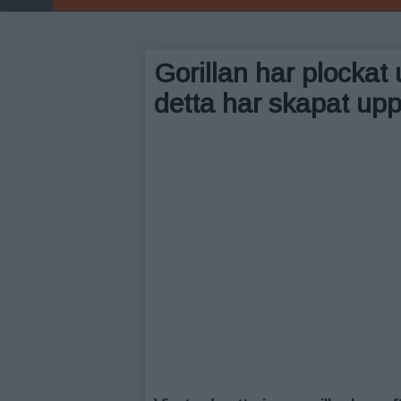
Gorillan har plockat 
detta har skapat upp