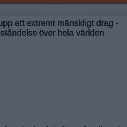
upp ett extremt mänskligt drag -
ståndelse över hela världen