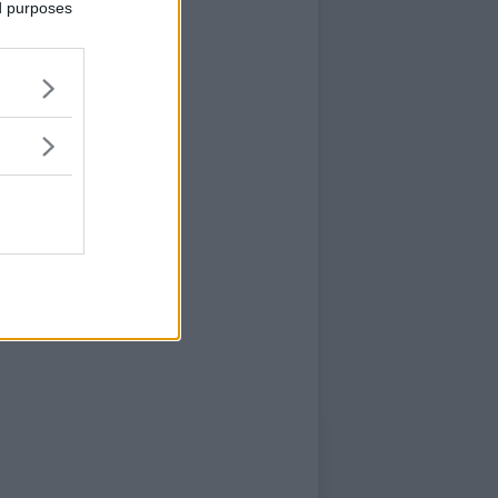
ed purposes