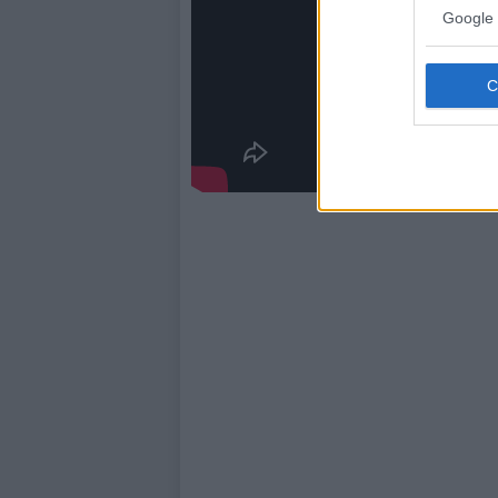
Google 